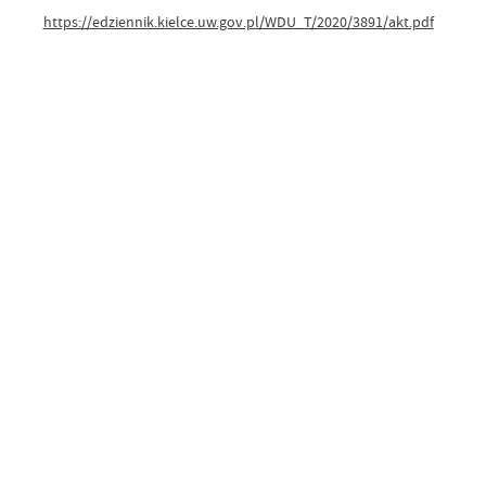
https://edziennik.kielce.uw.gov.pl/WDU_T/2020/3891/akt.pdf