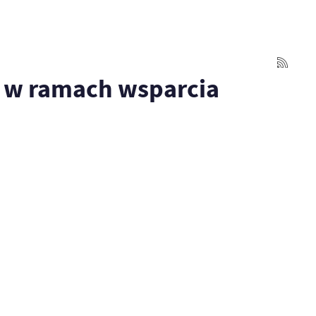
i w ramach wsparcia