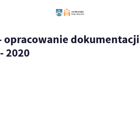
 - opracowanie dokumentacj
- 2020