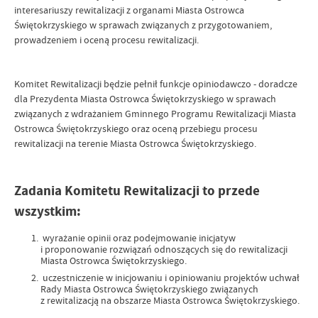
interesariuszy rewitalizacji z organami Miasta Ostrowca
Świętokrzyskiego w sprawach związanych z przygotowaniem,
prowadzeniem i oceną procesu rewitalizacji.
Komitet Rewitalizacji będzie pełnił funkcje opiniodawczo - doradcze
dla Prezydenta Miasta Ostrowca Świętokrzyskiego w sprawach
związanych z wdrażaniem Gminnego Programu Rewitalizacji Miasta
Ostrowca Świętokrzyskiego oraz oceną przebiegu procesu
rewitalizacji na terenie Miasta Ostrowca Świętokrzyskiego.
Zadania Komitetu Rewitalizacji to przede
wszystkim:
wyrażanie opinii oraz podejmowanie inicjatyw
i proponowanie rozwiązań odnoszących się do rewitalizacji
Miasta Ostrowca Świętokrzyskiego.
uczestniczenie w inicjowaniu i opiniowaniu projektów uchwał
Rady Miasta Ostrowca Świętokrzyskiego związanych
z rewitalizacją na obszarze Miasta Ostrowca Świętokrzyskiego.