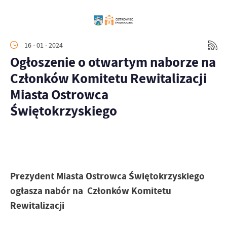
16 - 01 - 2024
Ogłoszenie o otwartym naborze na
Członków Komitetu Rewitalizacji
Miasta Ostrowca
Świętokrzyskiego
Prezydent Miasta Ostrowca Świętokrzyskiego
ogłasza nabór na Członków Komitetu
Rewitalizacji