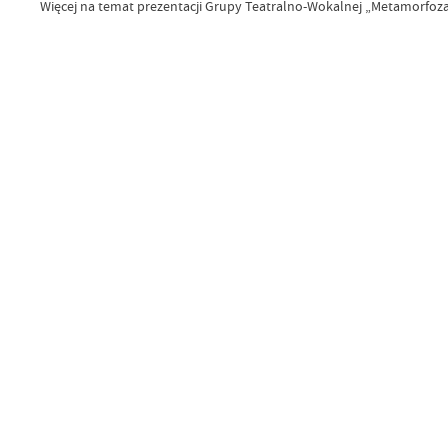
Więcej na temat prezentacji Grupy Teatralno-Wokalnej „Metamorfoz