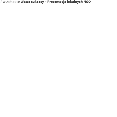
a” w zakładce
Wasze sukcesy – Prezentacja lokalnych NGO