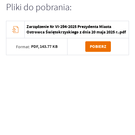
Pliki do pobrania:
Zarządzenie Nr VI-294-2025 Prezydenta Miasta
Ostrowca Świętokrzyskiego z dnia 20 maja 2025 r..pdf
PDF,
143.77 KB
POBIERZ
Format: