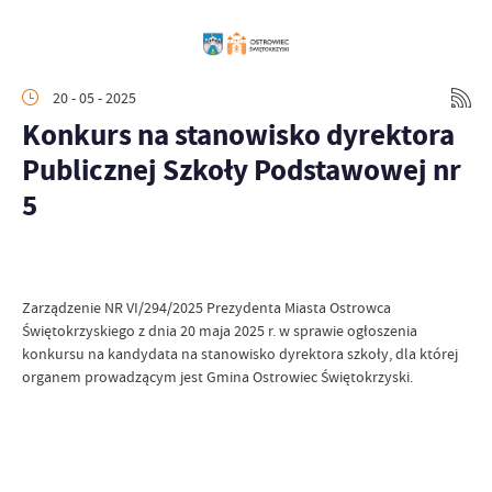
20 - 05 - 2025
Konkurs na stanowisko dyrektora
Publicznej Szkoły Podstawowej nr
5
Zarządzenie NR VI/294/2025 Prezydenta Miasta Ostrowca
Świętokrzyskiego z dnia 20 maja 2025 r. w sprawie ogłoszenia
konkursu na kandydata na stanowisko dyrektora szkoły, dla której
organem prowadzącym jest Gmina Ostrowiec Świętokrzyski.