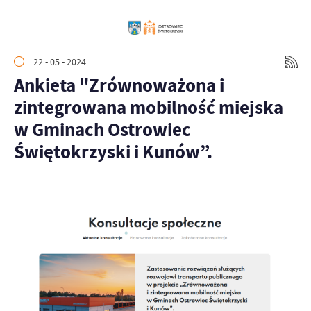
22 - 05 - 2024
Ankieta "Zrównoważona i
zintegrowana mobilność miejska
w Gminach Ostrowiec
Świętokrzyski i Kunów”.