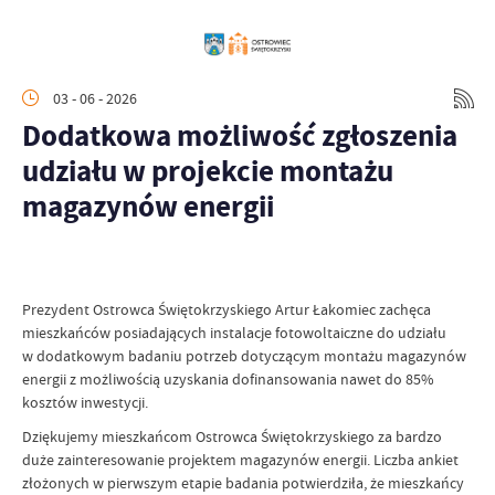
03 - 06 - 2026
Dodatkowa możliwość zgłoszenia
udziału w projekcie montażu
magazynów energii
Prezydent Ostrowca Świętokrzyskiego Artur Łakomiec zachęca
mieszkańców posiadających instalacje fotowoltaiczne do udziału
w dodatkowym badaniu potrzeb dotyczącym montażu magazynów
energii z możliwością uzyskania dofinansowania nawet do 85%
kosztów inwestycji.
Dziękujemy mieszkańcom Ostrowca Świętokrzyskiego za bardzo
duże zainteresowanie projektem magazynów energii. Liczba ankiet
złożonych w pierwszym etapie badania potwierdziła, że mieszkańcy