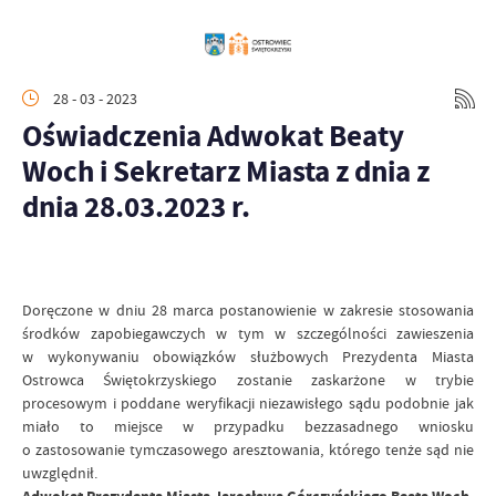
28 - 03 - 2023
Oświadczenia Adwokat Beaty
Woch i Sekretarz Miasta z dnia z
dnia 28.03.2023 r.
Doręczone w dniu 28 marca postanowienie w zakresie stosowania
środków zapobiegawczych w tym w szczególności zawieszenia
w wykonywaniu obowiązków służbowych Prezydenta Miasta
Ostrowca Świętokrzyskiego zostanie zaskarżone w trybie
procesowym i poddane weryfikacji niezawisłego sądu podobnie jak
miało to miejsce w przypadku bezzasadnego wniosku
o zastosowanie tymczasowego aresztowania, którego tenże sąd nie
uwzględnił.