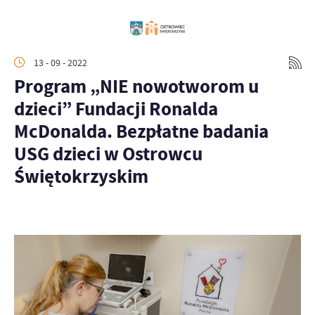
13 - 09 - 2022
Program „NIE nowotworom u
dzieci” Fundacji Ronalda
McDonalda. Bezpłatne badania
USG dzieci w Ostrowcu
Świętokrzyskim