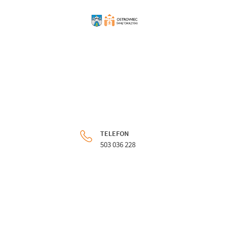
TELEFON
503 036 228