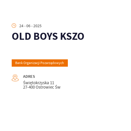
24 - 06 - 2025
OLD BOYS KSZO
Bank Organizacji Pozarządowych
ADRES
Świętokrzyska 11
27-400 Ostrowiec Św