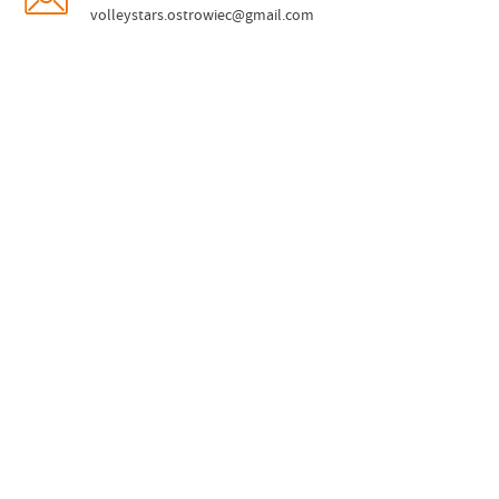
volleystars.ostrowiec@gmail.com