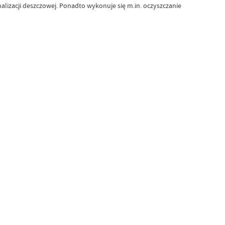
lizacji deszczowej. Ponadto wykonuje się m.in. oczyszczanie