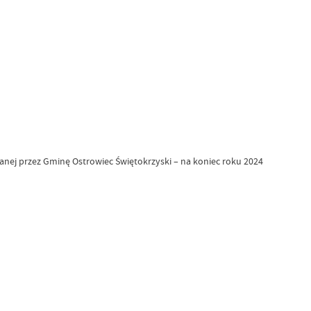
anej przez Gminę Ostrowiec Świętokrzyski – na koniec roku 2024