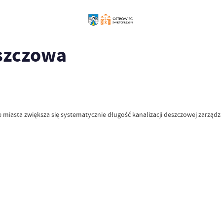
szczowa
miasta zwiększa się systematycznie długość kanalizacji deszczowej zarządz