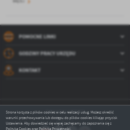
WIĘCEJ
POMOCNE LINKI
GODZINY PRACY URZĘDU
KONTAKT
Odwiedzin: 1596365
Strona korzysta z plików cookies w celu realizacji usług. Możesz określić
warunki przechowywania lub dostępu do plików cookies klikając przycisk
Online: 1
Ustawienia. Aby dowiedzieć się więcej zachęcamy do zapoznania się z
Polityką Cookies oraz Polityką Prywatności.