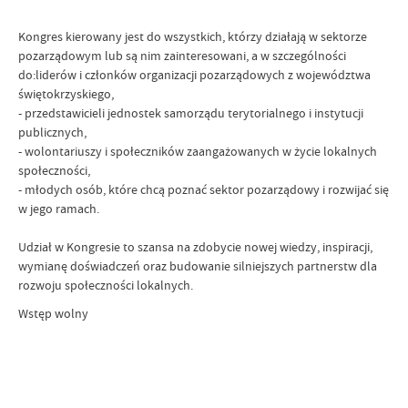
Kongres kierowany jest do wszystkich, którzy działają w sektorze
pozarządowym lub są nim zainteresowani, a w szczególności
do:liderów i członków organizacji pozarządowych z województwa
świętokrzyskiego,
- przedstawicieli jednostek samorządu terytorialnego i instytucji
publicznych,
- wolontariuszy i społeczników zaangażowanych w życie lokalnych
społeczności,
- młodych osób, które chcą poznać sektor pozarządowy i rozwijać się
w jego ramach.
Udział w Kongresie to szansa na zdobycie nowej wiedzy, inspiracji,
wymianę doświadczeń oraz budowanie silniejszych partnerstw dla
rozwoju społeczności lokalnych.
Wstęp wolny