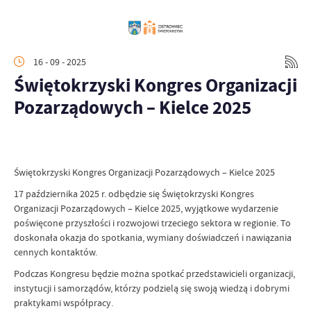
16 - 09 - 2025
Świętokrzyski Kongres Organizacji
Pozarządowych – Kielce 2025
Świętokrzyski Kongres Organizacji Pozarządowych – Kielce 2025
17 października 2025 r. odbędzie się Świętokrzyski Kongres
Organizacji Pozarządowych – Kielce 2025, wyjątkowe wydarzenie
poświęcone przyszłości i rozwojowi trzeciego sektora w regionie. To
doskonała okazja do spotkania, wymiany doświadczeń i nawiązania
cennych kontaktów.
Podczas Kongresu będzie można spotkać przedstawicieli organizacji,
instytucji i samorządów, którzy podzielą się swoją wiedzą i dobrymi
praktykami współpracy.