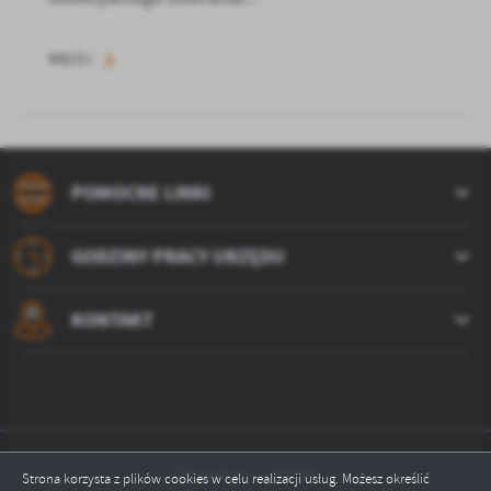
WIĘCEJ
POMOCNE LINKI
GODZINY PRACY URZĘDU
KONTAKT
Odwiedzin: 1596436
Strona korzysta z plików cookies w celu realizacji usług. Możesz określić