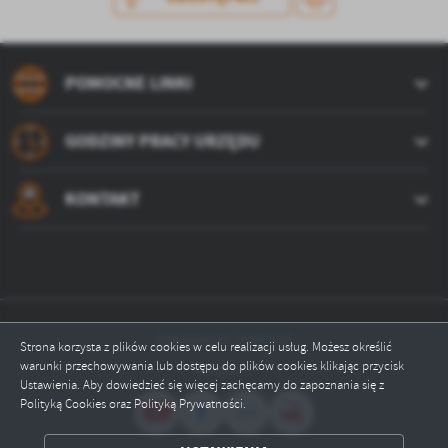
POMOCNE LINKI
GODZINY PRACY URZĘDU
KONTAKT
Odwiedzin: 1595918
Strona korzysta z plików cookies w celu realizacji usług. Możesz określić
warunki przechowywania lub dostępu do plików cookies klikając przycisk
Online: 1
Ustawienia. Aby dowiedzieć się więcej zachęcamy do zapoznania się z
Polityką Cookies oraz Polityką Prywatności.
ZAPISZ WYBRANE