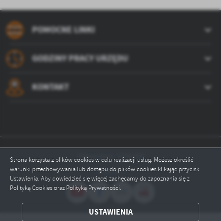
POMOCNE LINKI
GODZINY PRACY URZĘDU
KONTAKT
Odwiedzin: 1596289
Strona korzysta z plików cookies w celu realizacji usług. Możesz określić
warunki przechowywania lub dostępu do plików cookies klikając przycisk
Online: 5
Ustawienia. Aby dowiedzieć się więcej zachęcamy do zapoznania się z
Polityką Cookies oraz Polityką Prywatności.
ZAPISZ WYBRANE
USTAWIENIA