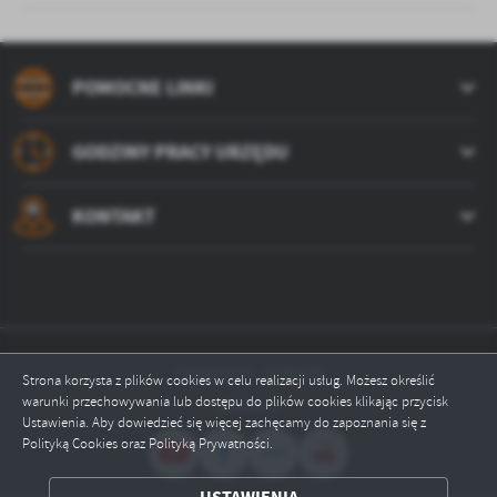
POMOCNE LINKI
GODZINY PRACY URZĘDU
KONTAKT
Odwiedzin: 1596436
Strona korzysta z plików cookies w celu realizacji usług. Możesz określić
warunki przechowywania lub dostępu do plików cookies klikając przycisk
Online: 1
Ustawienia. Aby dowiedzieć się więcej zachęcamy do zapoznania się z
Polityką Cookies oraz Polityką Prywatności.
ZAPISZ WYBRANE