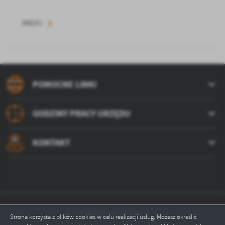
WIĘCEJ
POMOCNE LINKI
GODZINY PRACY URZĘDU
KONTAKT
Odwiedzin: 1596562
Strona korzysta z plików cookies w celu realizacji usług. Możesz określić