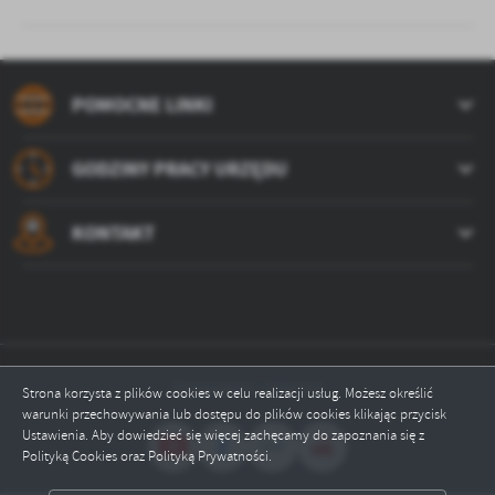
POMOCNE LINKI
GODZINY PRACY URZĘDU
KONTAKT
Odwiedzin: 1596319
Strona korzysta z plików cookies w celu realizacji usług. Możesz określić
warunki przechowywania lub dostępu do plików cookies klikając przycisk
Ustawienia. Aby dowiedzieć się więcej zachęcamy do zapoznania się z
Polityką Cookies oraz Polityką Prywatności.
ZAPISZ WYBRANE