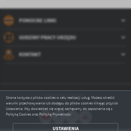
POMOCNE LINKI
GODZINY PRACY URZĘDU
KONTAKT
Odwiedzin: 1596092
Strona korzysta z plików cookies w celu realizacji usług. Możesz określić
warunki przechowywania lub dostępu do plików cookies klikając przycisk
Online: 18
Ustawienia. Aby dowiedzieć się więcej zachęcamy do zapoznania się z
Polityką Cookies oraz Polityką Prywatności.
ZAPISZ WYBRANE
USTAWIENIA