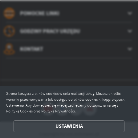
POMOCNE LINKI
GODZINY PRACY URZĘDU
KONTAKT
Odwiedzin: 1595460
Strona korzysta z plików cookies w celu realizacji usług. Możesz określić
warunki przechowywania lub dostępu do plików cookies klikając przycisk
Ustawienia. Aby dowiedzieć się więcej zachęcamy do zapoznania się z
Polityką Cookies oraz Polityką Prywatności.
ZAPISZ WYBRANE
USTAWIENIA
ODRZUĆ WSZYSTKIE
Copyright by um.ostrowiec.pl