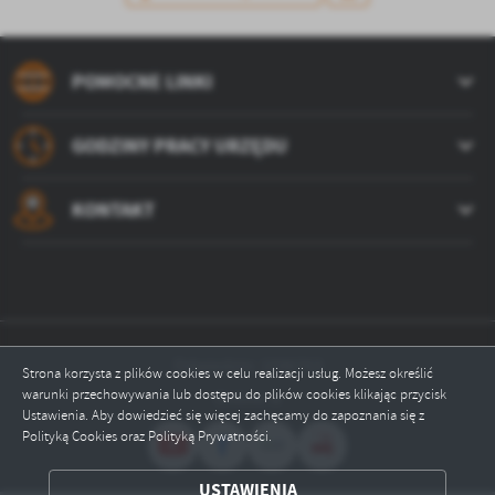
POMOCNE LINKI
GODZINY PRACY URZĘDU
KONTAKT
Odwiedzin: 1596763
Strona korzysta z plików cookies w celu realizacji usług. Możesz określić
warunki przechowywania lub dostępu do plików cookies klikając przycisk
Online: 8
Ustawienia. Aby dowiedzieć się więcej zachęcamy do zapoznania się z
Polityką Cookies oraz Polityką Prywatności.
ZAPISZ WYBRANE
USTAWIENIA