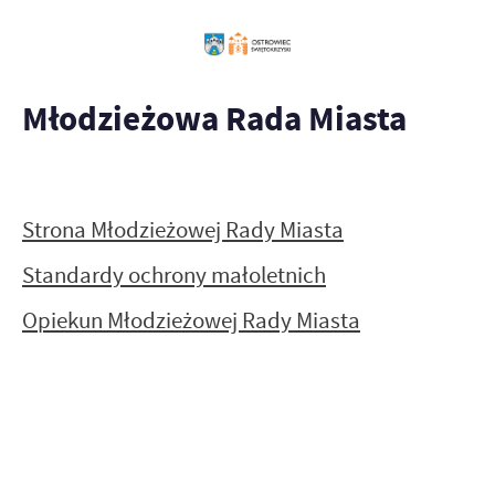
Młodzieżowa Rada Miasta
Strona Młodzieżowej Rady Miasta
Standardy ochrony małoletnich
Opiekun Młodzieżowej Rady Miasta