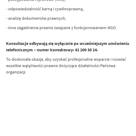
- odpowiedzialność karną i cywilnoprawną,
- analizę dokumentów prawnych,
- inne zagadnienia prawne związane z funkcjonowaniem NGO.
Konsultacje odbywają się wyłącznie po wcześniejszym umówieniu
telefonicznym – numer kontaktowy: 41 200 30 14.
To doskonała okazja, aby uzyskać profesjonalne wsparcie i rozwiać
wszelkie wątpliwości prawne dotyczące działalności Państwa
organizacji.