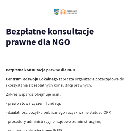
Bezpłatne konsultacje
prawne dla NGO
Bezpłatne konsultacje prawne dla NGO
Centrum Rozwoju Lokalnego
zaprasza organizacje pozarządowe do
skorzystania z bezpłatnych konsultacji prawnych.
Zakres wsparcia obejmuje m.in.:
- prawo stowarzyszeń i fundacji,
- działalność pożytku publicznego i uzyskiwanie statusu OPP,
- procedury administracyjne i sądowo-administracyjne,
- postępowania rejestrowe (KRS),