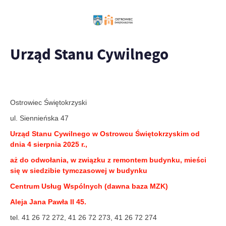
Urząd Stanu Cywilnego
Ostrowiec Świętokrzyski
ul. Siennieńska 47
Urząd Stanu Cywilnego w Ostrowcu Świętokrzyskim od
dnia 4 sierpnia 2025 r.,
aż do odwołania,
w związku z remontem budynku, mieści
się w siedzibie tymczasowej w budynku
Centrum Usług Wspólnych (dawna baza MZK)
Aleja Jana Pawła II 45.
tel. 41 26 72 272, 41 26 72 273, 41 26 72 274