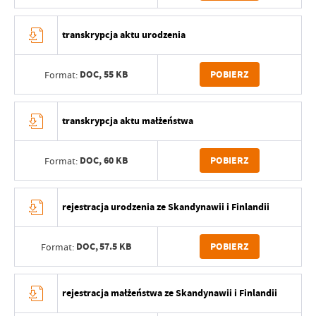
transkrypcja aktu urodzenia
DOC,
55 KB
POBIERZ
Format:
transkrypcja aktu małżeństwa
DOC,
60 KB
POBIERZ
Format:
rejestracja urodzenia ze Skandynawii i Finlandii
DOC,
57.5 KB
POBIERZ
Format:
rejestracja małżeństwa ze Skandynawii i Finlandii