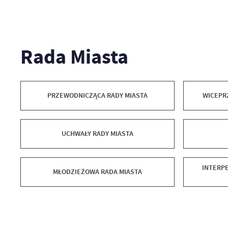
Rada Miasta
PRZEWODNICZĄCA RADY MIASTA
WICEPR
UCHWAŁY RADY MIASTA
INTERPE
MŁODZIEŻOWA RADA MIASTA