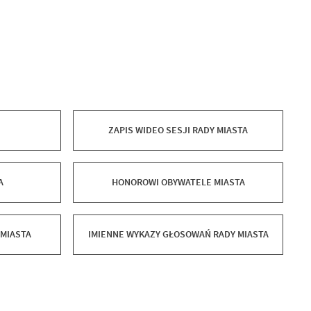
ZAPIS WIDEO SESJI RADY MIASTA
A
HONOROWI OBYWATELE MIASTA
 MIASTA
IMIENNE WYKAZY GŁOSOWAŃ RADY MIASTA