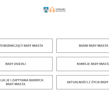
ZEWODNICZĄCY RADY MIASTA
RADNI RADY MIASTA
RADY OSIEDLI
KOMISJE RADY MIAST
LACJE I ZAPYTANIA RADNYCH
AKTUALNOŚCI Z ŻYCIA RADY
RADY MIASTA